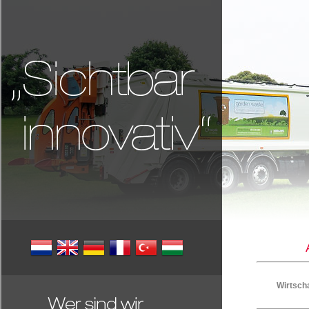
Wirtscha