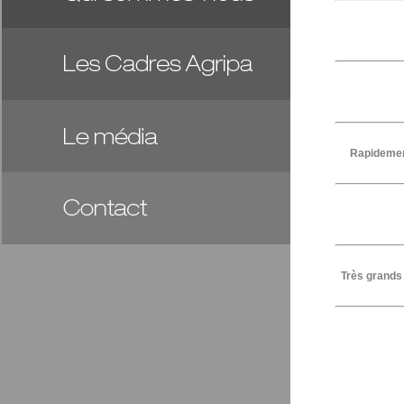
Rapidemen
Très grands